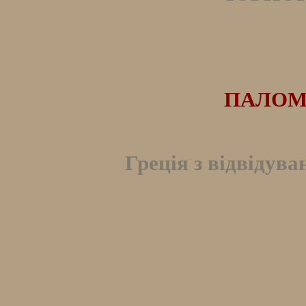
ПАЛОМ
Греція з відвідува