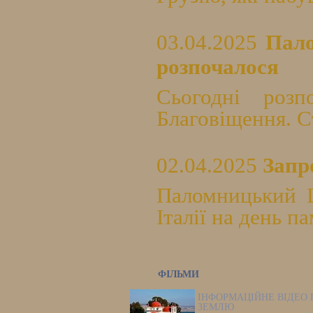
03.04.2025
Пало
розпочалося
Сьогодні роз
Благовіщення. Ст
02.04.2025
Запр
Паломницький Ц
Італії на день п
ФІЛЬМИ
ІНФОРМАЦІЙНЕ ВІДЕО 
ЗЕМЛЮ