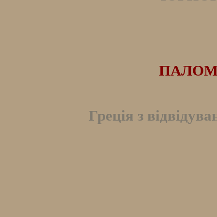
ПАЛОМ
Греція з відвідува