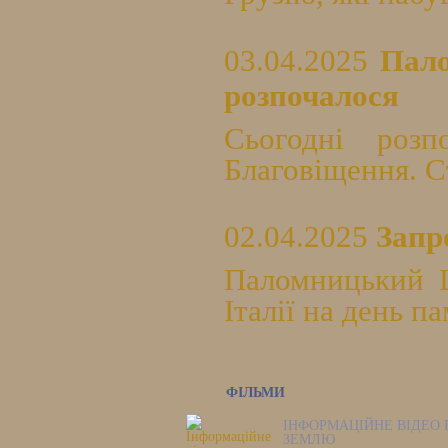
03.04.2025
Пало
розпочалося
Сьогодні роз
Благовіщення. Ст
02.04.2025
Запр
Паломницький Ц
Італії на день п
ФІЛЬМИ
ІНФОРМАЦІЙНЕ ВІДЕО 
ЗЕМЛЮ