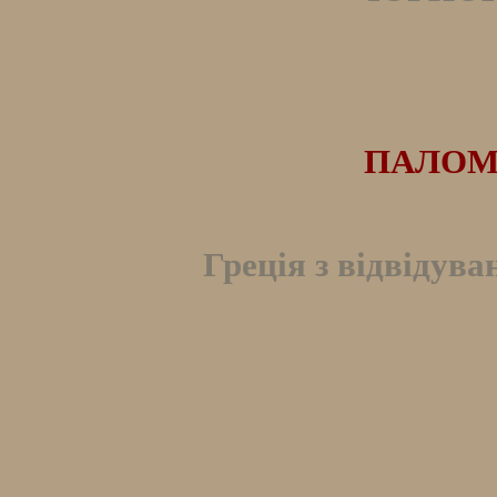
ПАЛОМ
Греція з відвідува