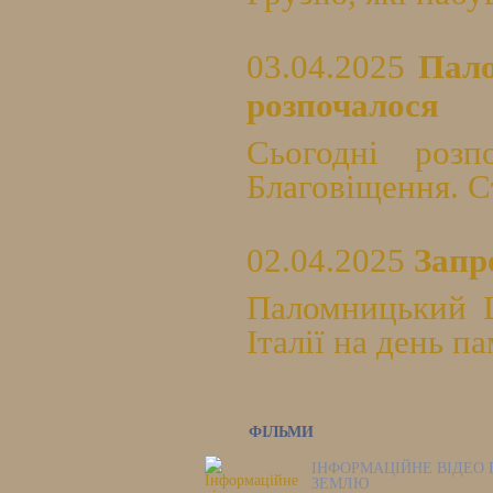
03.04.2025
Пало
розпочалося
Сьогодні роз
Благовіщення. Ст
02.04.2025
Запр
Паломницький Ц
Італії на день п
ФІЛЬМИ
ІНФОРМАЦІЙНЕ ВІДЕО 
ЗЕМЛЮ