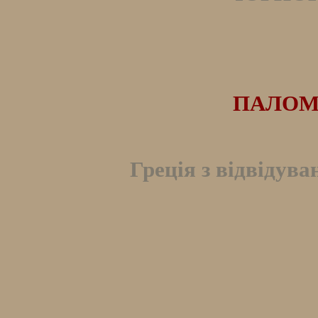
ПАЛОМ
Греція з відвідува