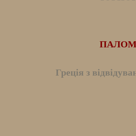
ПАЛОМ
Греція з відвідува