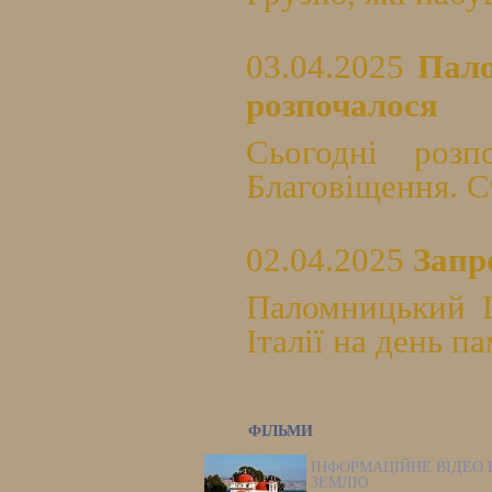
03.04.2025
Пало
розпочалося
Сьогодні роз
Благовіщення. Ст
02.04.2025
Запр
Паломницький Ц
Італії на день п
ФІЛЬМИ
ІНФОРМАЦІЙНЕ ВІДЕО 
ЗЕМЛЮ