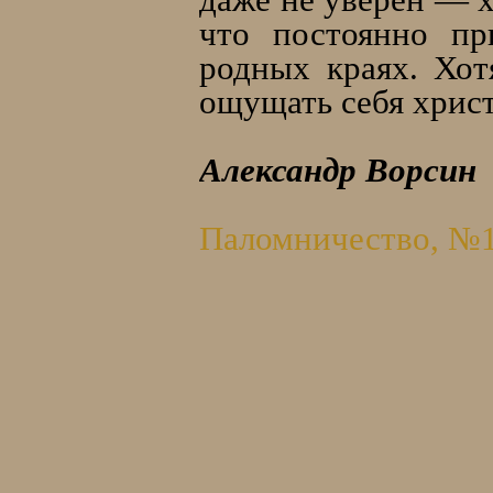
что постоянно пр
родных краях. Хот
ощущать себя христ
Александр Ворсин
Паломничество, №1