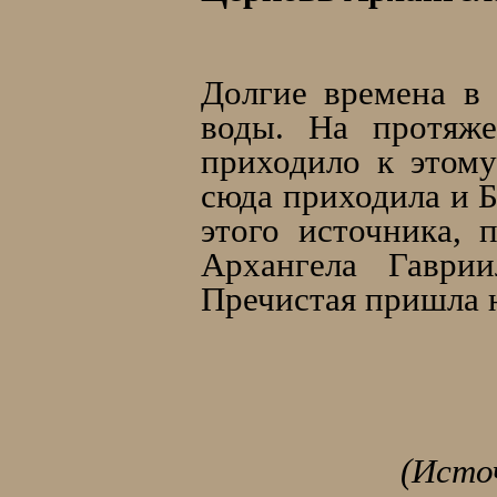
Долгие времена в 
воды. На протяже
приходило к этому
сюда приходила и 
этого источника, 
Архангела Гаври
Пречистая пришла н
(Исто