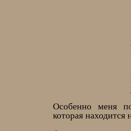
Особенно меня по
которая находится 