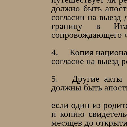
должно быть апост
согласии на выезд 
границу в Ита
сопровождающего ч
4.
Копия национа
согласие на выезд р
5.
Другие акты 
должны быть апост
если один из родит
и копию свидетель
месяцев до открыти